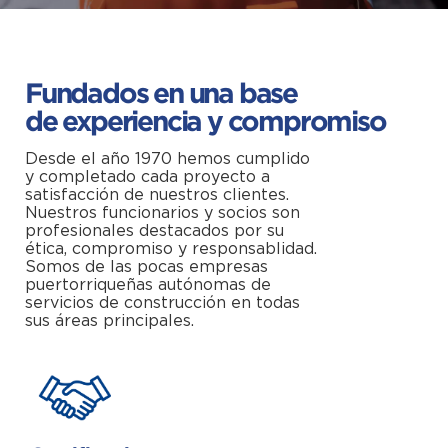
Fundados en una base
de experiencia y compromiso
Desde el año 1970 hemos cumplido
y completado cada proyecto a
satisfacción de nuestros clientes.
Nuestros funcionarios y socios son
profesionales destacados por su
ética, compromiso y responsablidad.
Somos de las pocas empresas
puertorriqueñas autónomas de
servicios de construcción en todas
sus áreas principales.